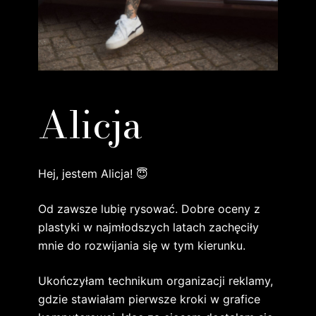
Alicja
Hej, jestem Alicja! 😇
Od zawsze lubię rysować. Dobre oceny z
plastyki w najmłodszych latach zachęciły
mnie do rozwijania się w tym kierunku.
Ukończyłam technikum organizacji reklamy,
gdzie stawiałam pierwsze kroki w grafice