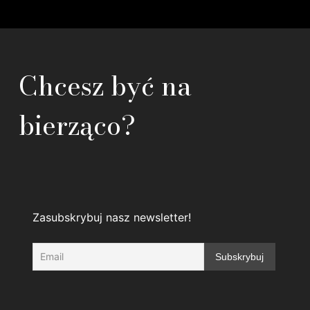
Chcesz być na
bierząco?
Zasubskrybuj nasz newsletter!