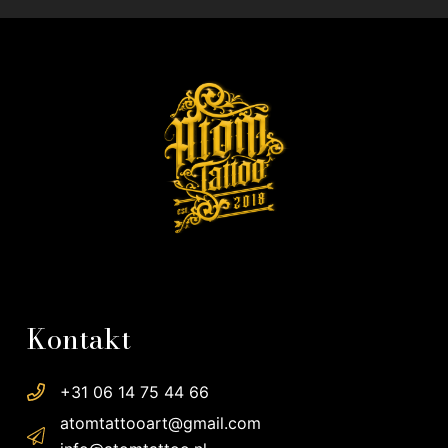
Kontakt
+31 06 14 75 44 66
atomtattooart@gmail.com